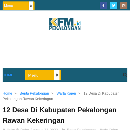
HOME
Home
>
Berita Pekalongan
>
Warta Kajen
>
12 Desa Di Kabupaten
Pekalongan Rawan Kekeringan
12 Desa Di Kabupaten Pekalongan
Rawan Kekeringan