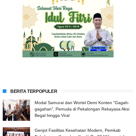
BERITA TERPOPULER
Modal Samurai dan Wortel Demi Konten "Gagah-
gagahan", Pemuda di Pekalongan Rekayasa Aksi
Begal hingga Viral
Genjot Fasilitas Kesehatan Modern, Pemkab