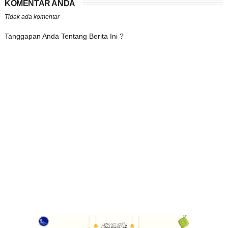
KOMENTAR ANDA
Tidak ada komentar
Tanggapan Anda Tentang Berita Ini ?