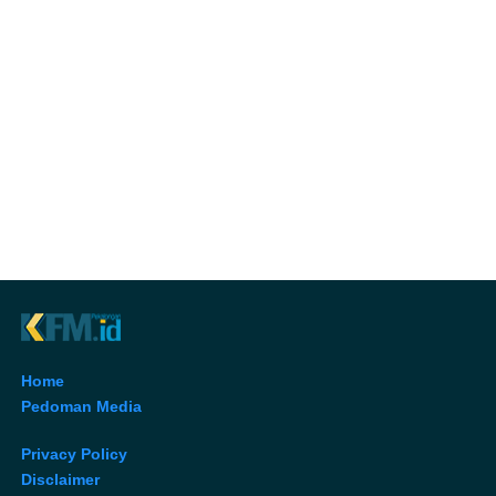
Home
Pedoman Media
Privacy Policy
Disclaimer