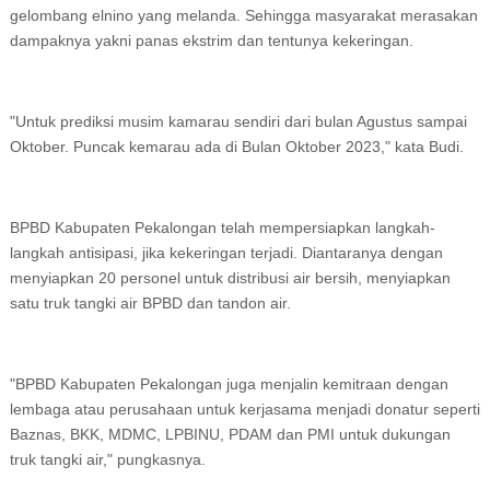
gelombang elnino yang melanda. Sehingga masyarakat merasakan
dampaknya yakni panas ekstrim dan tentunya kekeringan.
"Untuk prediksi musim kamarau sendiri dari bulan Agustus sampai
Oktober. Puncak kemarau ada di Bulan Oktober 2023," kata Budi.
BPBD Kabupaten Pekalongan telah mempersiapkan langkah-
langkah antisipasi, jika kekeringan terjadi. Diantaranya dengan
menyiapkan 20 personel untuk distribusi air bersih, menyiapkan
satu truk tangki air BPBD dan tandon air.
"BPBD Kabupaten Pekalongan juga menjalin kemitraan dengan
lembaga atau perusahaan untuk kerjasama menjadi donatur seperti
Baznas, BKK, MDMC, LPBINU, PDAM dan PMI untuk dukungan
truk tangki air," pungkasnya.