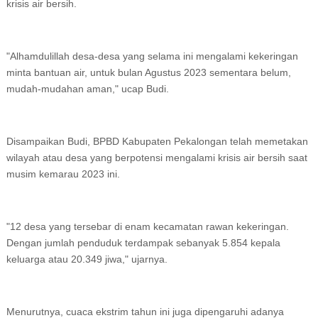
krisis air bersih.
"Alhamdulillah desa-desa yang selama ini mengalami kekeringan
minta bantuan air, untuk bulan Agustus 2023 sementara belum,
mudah-mudahan aman," ucap Budi.
Disampaikan Budi, BPBD Kabupaten Pekalongan telah memetakan
wilayah atau desa yang berpotensi mengalami krisis air bersih saat
musim kemarau 2023 ini.
"12 desa yang tersebar di enam kecamatan rawan kekeringan.
Dengan jumlah penduduk terdampak sebanyak 5.854 kepala
keluarga atau 20.349 jiwa," ujarnya.
Menurutnya, cuaca ekstrim tahun ini juga dipengaruhi adanya