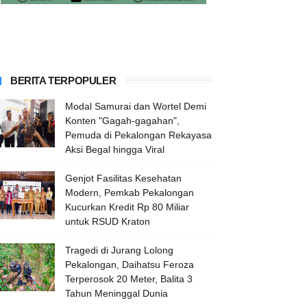
BERITA TERPOPULER
Modal Samurai dan Wortel Demi
Konten "Gagah-gagahan",
Pemuda di Pekalongan Rekayasa
Aksi Begal hingga Viral
Genjot Fasilitas Kesehatan
Modern, Pemkab Pekalongan
Kucurkan Kredit Rp 80 Miliar
untuk RSUD Kraton
Tragedi di Jurang Lolong
Pekalongan, Daihatsu Feroza
Terperosok 20 Meter, Balita 3
Tahun Meninggal Dunia