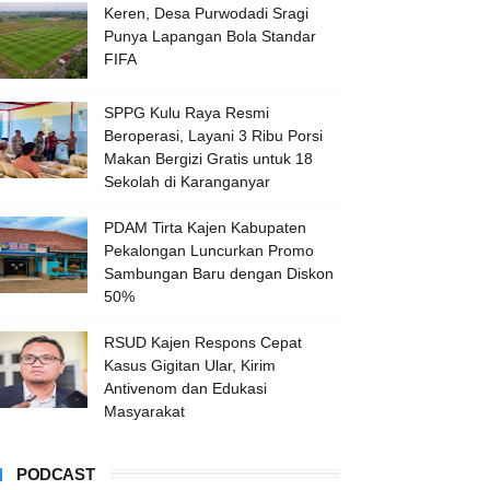
Keren, Desa Purwodadi Sragi
Punya Lapangan Bola Standar
FIFA
SPPG Kulu Raya Resmi
Beroperasi, Layani 3 Ribu Porsi
Makan Bergizi Gratis untuk 18
Sekolah di Karanganyar
PDAM Tirta Kajen Kabupaten
Pekalongan Luncurkan Promo
Sambungan Baru dengan Diskon
50%
RSUD Kajen Respons Cepat
Kasus Gigitan Ular, Kirim
Antivenom dan Edukasi
Masyarakat
PODCAST