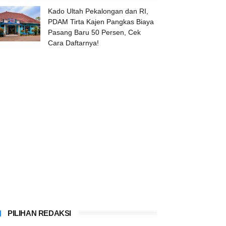
Kado Ultah Pekalongan dan RI,
PDAM Tirta Kajen Pangkas Biaya
Pasang Baru 50 Persen, Cek
Cara Daftarnya!
PILIHAN REDAKSI