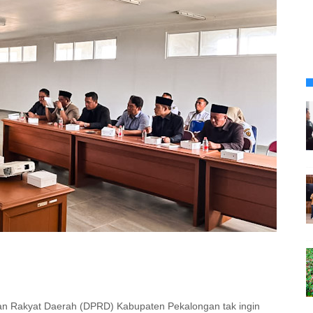
n Rakyat Daerah (DPRD) Kabupaten Pekalongan tak ingin