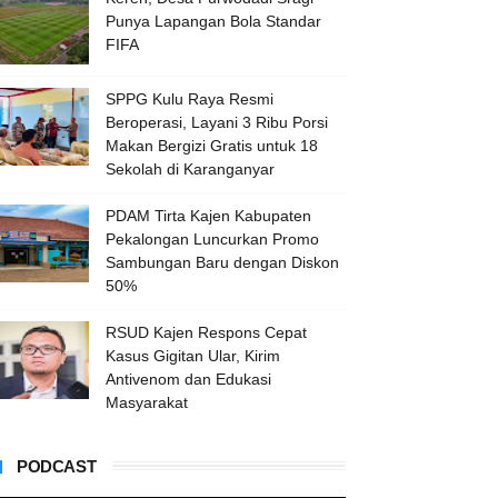
Punya Lapangan Bola Standar
FIFA
SPPG Kulu Raya Resmi
Beroperasi, Layani 3 Ribu Porsi
Makan Bergizi Gratis untuk 18
Sekolah di Karanganyar
PDAM Tirta Kajen Kabupaten
Pekalongan Luncurkan Promo
Sambungan Baru dengan Diskon
50%
RSUD Kajen Respons Cepat
Kasus Gigitan Ular, Kirim
Antivenom dan Edukasi
Masyarakat
PODCAST