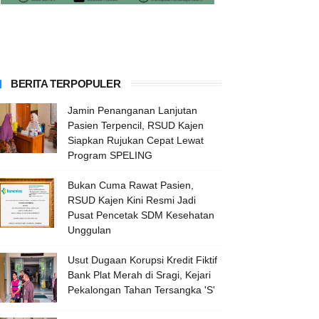
BERITA TERPOPULER
Jamin Penanganan Lanjutan
Pasien Terpencil, RSUD Kajen
Siapkan Rujukan Cepat Lewat
Program SPELING
Bukan Cuma Rawat Pasien,
RSUD Kajen Kini Resmi Jadi
Pusat Pencetak SDM Kesehatan
Unggulan
Usut Dugaan Korupsi Kredit Fiktif
Bank Plat Merah di Sragi, Kejari
Pekalongan Tahan Tersangka 'S'