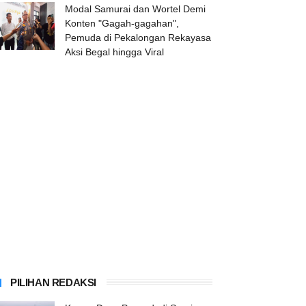
Modal Samurai dan Wortel Demi
Konten "Gagah-gagahan",
Pemuda di Pekalongan Rekayasa
Aksi Begal hingga Viral
PILIHAN REDAKSI