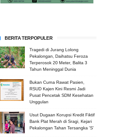
BERITA TERPOPULER
Tragedi di Jurang Lolong
Pekalongan, Daihatsu Feroza
Terperosok 20 Meter, Balita 3
Tahun Meninggal Dunia
Bukan Cuma Rawat Pasien,
RSUD Kajen Kini Resmi Jadi
Pusat Pencetak SDM Kesehatan
Unggulan
Usut Dugaan Korupsi Kredit Fiktif
Bank Plat Merah di Sragi, Kejari
Pekalongan Tahan Tersangka 'S'