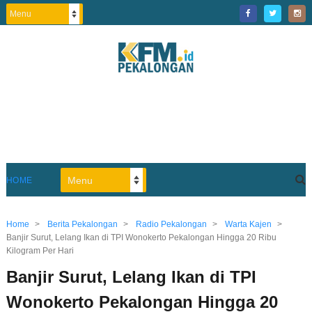
HOME
Home
>
Berita Pekalongan
>
Radio Pekalongan
>
Warta Kajen
>
Banjir Surut, Lelang Ikan di TPI Wonokerto Pekalongan Hingga 20 Ribu
Kilogram Per Hari
Banjir Surut, Lelang Ikan di TPI
Wonokerto Pekalongan Hingga 20