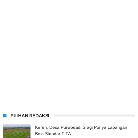
PILIHAN REDAKSI
Keren, Desa Purwodadi Sragi Punya Lapangan
Bola Standar FIFA