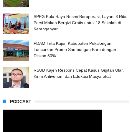
SPPG Kulu Raya Resmi Beroperasi, Layani 3 Ribu
Porsi Makan Bergizi Gratis untuk 18 Sekolah di
Karanganyar
PDAM Tirta Kajen Kabupaten Pekalongan
Luncurkan Promo Sambungan Baru dengan
Diskon 50%
RSUD Kajen Respons Cepat Kasus Gigitan Ular,
Kirim Antivenom dan Edukasi Masyarakat
PODCAST