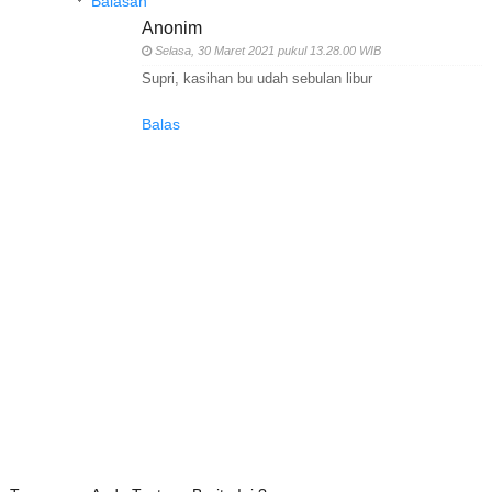
Balasan
Anonim
Selasa, 30 Maret 2021 pukul 13.28.00 WIB
Supri, kasihan bu udah sebulan libur
Balas