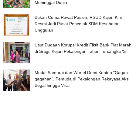
Meninggal Dunia
Bukan Cuma Rawat Pasien, RSUD Kajen Kini
Resmi Jadi Pusat Pencetak SDM Kesehatan
Unggulan
Usut Dugaan Korupsi Kredit Fiktif Bank Plat Merah
di Sragi, Kejari Pekalongan Tahan Tersangka 'S'
Modal Samurai dan Wortel Demi Konten "Gagah-
gagahan", Pemuda di Pekalongan Rekayasa Aksi
Begal hingga Viral