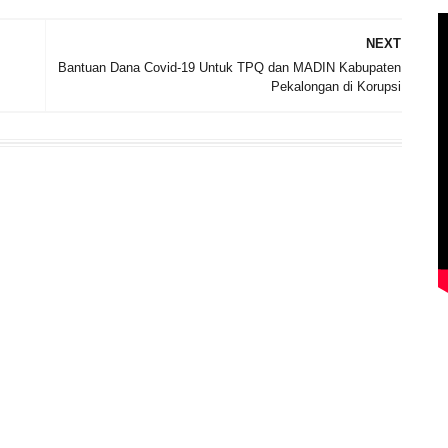
NEXT
Bantuan Dana Covid-19 Untuk TPQ dan MADIN Kabupaten
Pekalongan di Korupsi