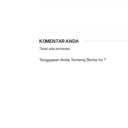
KOMENTAR ANDA
Tidak ada komentar
Tanggapan Anda Tentang Berita Ini ?