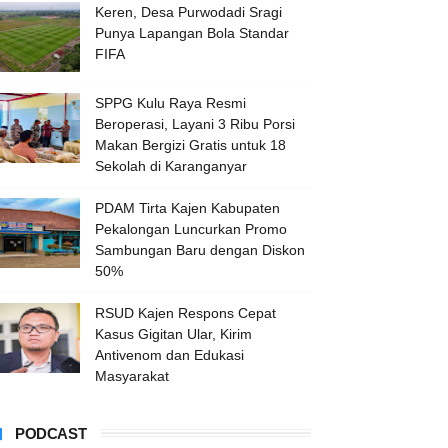
Keren, Desa Purwodadi Sragi
Punya Lapangan Bola Standar
FIFA
SPPG Kulu Raya Resmi
Beroperasi, Layani 3 Ribu Porsi
Makan Bergizi Gratis untuk 18
Sekolah di Karanganyar
PDAM Tirta Kajen Kabupaten
Pekalongan Luncurkan Promo
Sambungan Baru dengan Diskon
50%
RSUD Kajen Respons Cepat
Kasus Gigitan Ular, Kirim
Antivenom dan Edukasi
Masyarakat
PODCAST