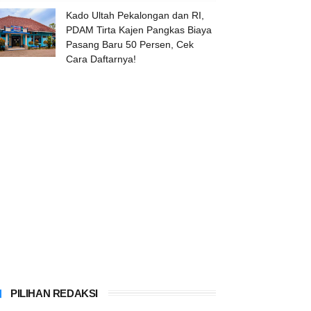
Kado Ultah Pekalongan dan RI,
PDAM Tirta Kajen Pangkas Biaya
Pasang Baru 50 Persen, Cek
Cara Daftarnya!
PILIHAN REDAKSI