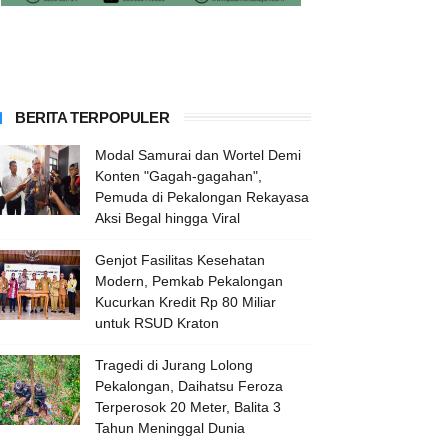
BERITA TERPOPULER
Modal Samurai dan Wortel Demi
Konten "Gagah-gagahan",
Pemuda di Pekalongan Rekayasa
Aksi Begal hingga Viral
Genjot Fasilitas Kesehatan
Modern, Pemkab Pekalongan
Kucurkan Kredit Rp 80 Miliar
untuk RSUD Kraton
Tragedi di Jurang Lolong
Pekalongan, Daihatsu Feroza
Terperosok 20 Meter, Balita 3
Tahun Meninggal Dunia