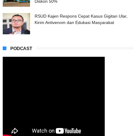
Diskon 50%
RSUD Kajen Respons Cepat Kasus Gigitan Ular,
Kirim Antivenom dan Edukasi Masyarakat
PODCAST