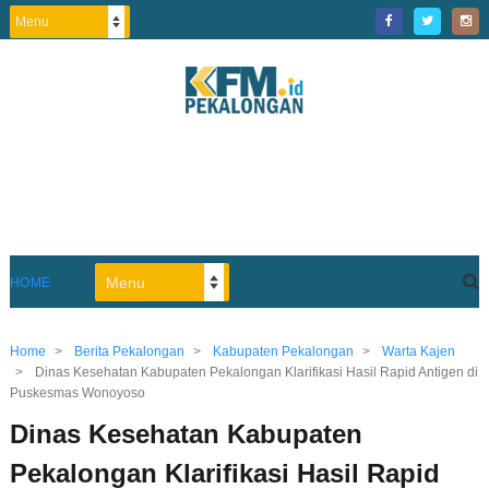
HOME
Home
>
Berita Pekalongan
>
Kabupaten Pekalongan
>
Warta Kajen
>
Dinas Kesehatan Kabupaten Pekalongan Klarifikasi Hasil Rapid Antigen di
Puskesmas Wonoyoso
Dinas Kesehatan Kabupaten
Pekalongan Klarifikasi Hasil Rapid