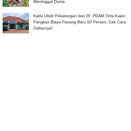
Meninggal Dunia
Kado Ultah Pekalongan dan RI, PDAM Tirta Kajen
Pangkas Biaya Pasang Baru 50 Persen, Cek Cara
Daftarnya!