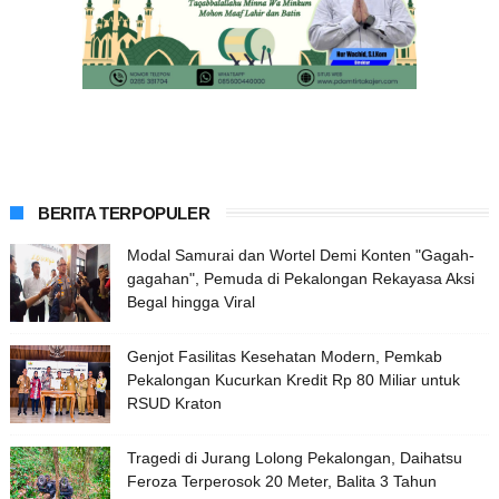
BERITA TERPOPULER
Modal Samurai dan Wortel Demi Konten "Gagah-
gagahan", Pemuda di Pekalongan Rekayasa Aksi
Begal hingga Viral
Genjot Fasilitas Kesehatan Modern, Pemkab
Pekalongan Kucurkan Kredit Rp 80 Miliar untuk
RSUD Kraton
Tragedi di Jurang Lolong Pekalongan, Daihatsu
Feroza Terperosok 20 Meter, Balita 3 Tahun