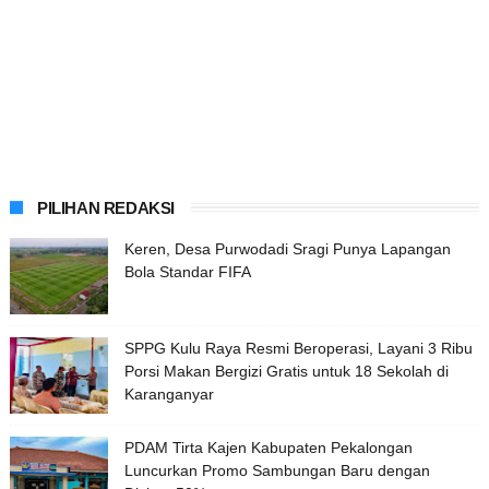
PILIHAN REDAKSI
Keren, Desa Purwodadi Sragi Punya Lapangan
Bola Standar FIFA
SPPG Kulu Raya Resmi Beroperasi, Layani 3 Ribu
Porsi Makan Bergizi Gratis untuk 18 Sekolah di
Karanganyar
PDAM Tirta Kajen Kabupaten Pekalongan
Luncurkan Promo Sambungan Baru dengan