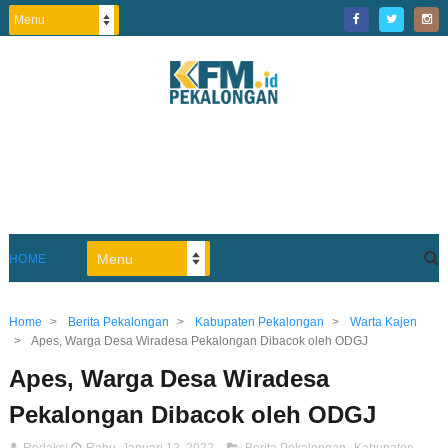
HOME
Home
>
Berita Pekalongan
>
Kabupaten Pekalongan
>
Warta Kajen
>
Apes, Warga Desa Wiradesa Pekalongan Dibacok oleh ODGJ
Apes, Warga Desa Wiradesa
Pekalongan Dibacok oleh ODGJ