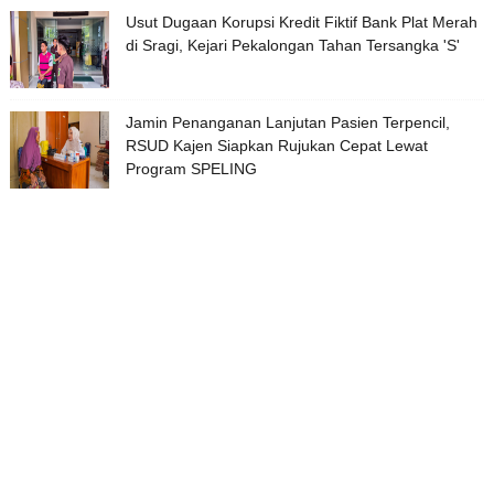
Usut Dugaan Korupsi Kredit Fiktif Bank Plat Merah
di Sragi, Kejari Pekalongan Tahan Tersangka 'S'
Jamin Penanganan Lanjutan Pasien Terpencil,
RSUD Kajen Siapkan Rujukan Cepat Lewat
Program SPELING