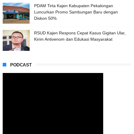
PDAM Tirta Kajen Kabupaten Pekalongan
Luncurkan Promo Sambungan Baru dengan
Diskon 50%
RSUD Kajen Respons Cepat Kasus Gigitan Ular,
Kirim Antivenom dan Edukasi Masyarakat
PODCAST