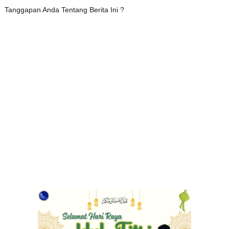
Tanggapan Anda Tentang Berita Ini ?