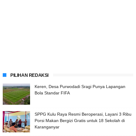
PILIHAN REDAKSI
Keren, Desa Purwodadi Sragi Punya Lapangan
Bola Standar FIFA
SPPG Kulu Raya Resmi Beroperasi, Layani 3 Ribu
Porsi Makan Bergizi Gratis untuk 18 Sekolah di
Karanganyar