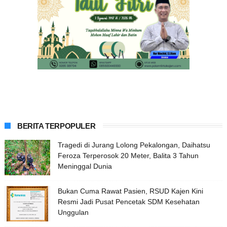
BERITA TERPOPULER
Tragedi di Jurang Lolong Pekalongan, Daihatsu
Feroza Terperosok 20 Meter, Balita 3 Tahun
Meninggal Dunia
Bukan Cuma Rawat Pasien, RSUD Kajen Kini
Resmi Jadi Pusat Pencetak SDM Kesehatan
Unggulan