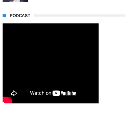
PODCAST