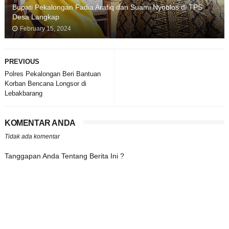
Bupati Pekalongan Fadia Arafiq dan Suami Nyoblos di TPS
Desa Langkap
February 15, 2024
PREVIOUS
Polres Pekalongan Beri Bantuan
Korban Bencana Longsor di
Lebakbarang
KOMENTAR ANDA
Tidak ada komentar
Tanggapan Anda Tentang Berita Ini ?