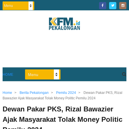
HOME
Home
>
Berita Pekalongan
>
Pemilu 2024
>
Dewan Pakar PKS, Rizal
Bawazier Ajak Masyarakat Tolak Money Politic Pemilu 2024
Dewan Pakar PKS, Rizal Bawazier
Ajak Masyarakat Tolak Money Politic