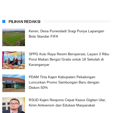
PILIHAN REDAKSI
Keren, Desa Purwodadi Sragi Punya Lapangan
Bola Standar FIFA
SPPG Kulu Raya Resmi Beroperasi, Layani 3 Ribu
Porsi Makan Bergizi Gratis untuk 18 Sekolah di
Karanganyar
PDAM Tirta Kajen Kabupaten Pekalongan
Luncurkan Promo Sambungan Baru dengan
Diskon 50%
RSUD Kajen Respons Cepat Kasus Gigitan Ular,
Kirim Antivenom dan Edukasi Masyarakat