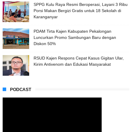
SPPG Kulu Raya Resmi Beroperasi, Layani 3 Ribu
Porsi Makan Bergizi Gratis untuk 18 Sekolah di
Karanganyar
PDAM Tirta Kajen Kabupaten Pekalongan
Luncurkan Promo Sambungan Baru dengan
Diskon 50%
RSUD Kajen Respons Cepat Kasus Gigitan Ular,
Kirim Antivenom dan Edukasi Masyarakat
PODCAST