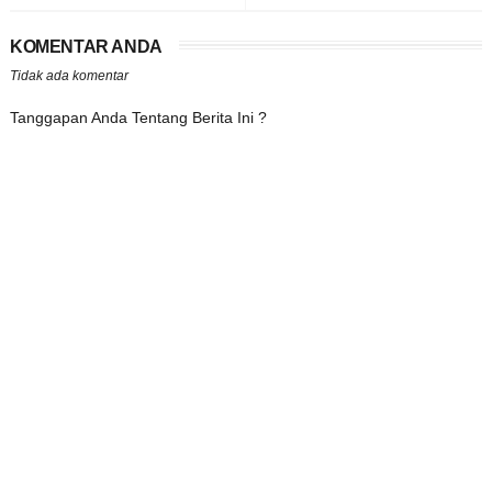
KOMENTAR ANDA
Tidak ada komentar
Tanggapan Anda Tentang Berita Ini ?