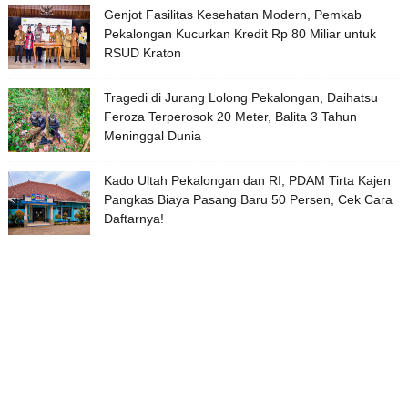
Genjot Fasilitas Kesehatan Modern, Pemkab
Pekalongan Kucurkan Kredit Rp 80 Miliar untuk
RSUD Kraton
Tragedi di Jurang Lolong Pekalongan, Daihatsu
Feroza Terperosok 20 Meter, Balita 3 Tahun
Meninggal Dunia
Kado Ultah Pekalongan dan RI, PDAM Tirta Kajen
Pangkas Biaya Pasang Baru 50 Persen, Cek Cara
Daftarnya!