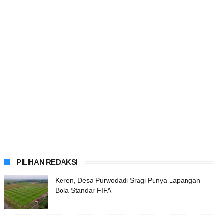
PILIHAN REDAKSI
Keren, Desa Purwodadi Sragi Punya Lapangan
Bola Standar FIFA