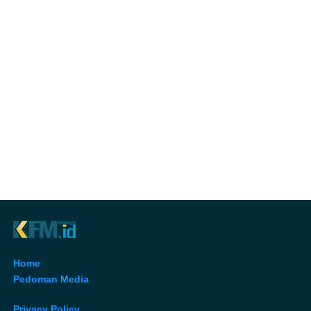
Home
Pedoman Media
Privacy Policy