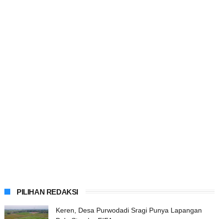
PILIHAN REDAKSI
Keren, Desa Purwodadi Sragi Punya Lapangan