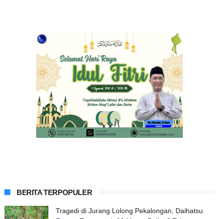
BERITA TERPOPULER
Tragedi di Jurang Lolong Pekalongan, Daihatsu