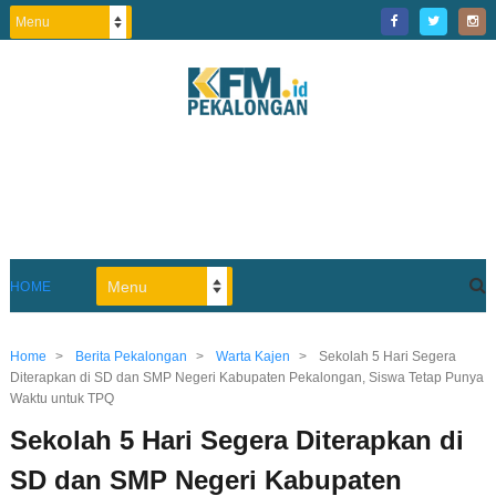
HOME
Home
>
Berita Pekalongan
>
Warta Kajen
>
Sekolah 5 Hari Segera
Diterapkan di SD dan SMP Negeri Kabupaten Pekalongan, Siswa Tetap Punya
Waktu untuk TPQ
Sekolah 5 Hari Segera Diterapkan di
SD dan SMP Negeri Kabupaten