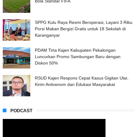
Bola Standar FIFA
SPPG Kulu Raya Resmi Beroperasi, Layani 3 Ribu
Porsi Makan Bergizi Gratis untuk 18 Sekolah di
Karanganyar
PDAM Tirta Kajen Kabupaten Pekalongan
Luncurkan Promo Sambungan Baru dengan
Diskon 50%
RSUD Kajen Respons Cepat Kasus Gigitan Ular,
Kirim Antivenom dan Edukasi Masyarakat
PODCAST