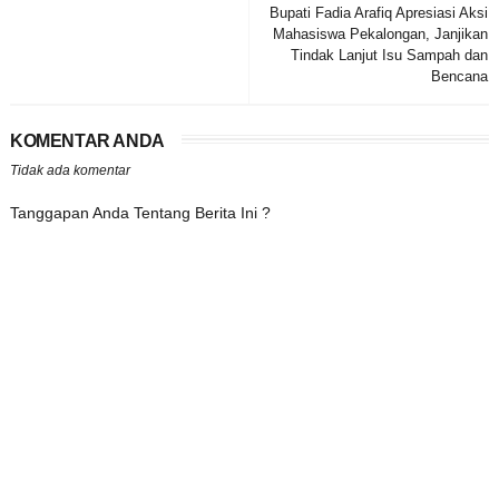
Bupati Fadia Arafiq Apresiasi Aksi
Mahasiswa Pekalongan, Janjikan
Tindak Lanjut Isu Sampah dan
Bencana
KOMENTAR ANDA
Tidak ada komentar
Tanggapan Anda Tentang Berita Ini ?