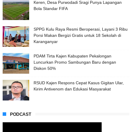
Keren, Desa Purwodadi Sragi Punya Lapangan
Bola Standar FIFA
SPPG Kulu Raya Resmi Beroperasi, Layani 3 Ribu
Porsi Makan Bergizi Gratis untuk 18 Sekolah di
Karanganyar
PDAM Tirta Kajen Kabupaten Pekalongan
Luncurkan Promo Sambungan Baru dengan
Diskon 50%
RSUD Kajen Respons Cepat Kasus Gigitan Ular,
Kirim Antivenom dan Edukasi Masyarakat
PODCAST