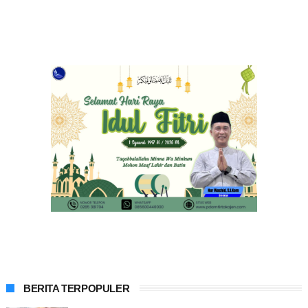
BERITA TERPOPULER