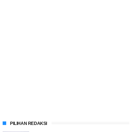
PILIHAN REDAKSI