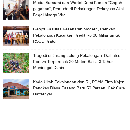
Modal Samurai dan Wortel Demi Konten "Gagah-
gagahan", Pemuda di Pekalongan Rekayasa Aksi
Begal hingga Viral
Genjot Fasilitas Kesehatan Modern, Pemkab
Pekalongan Kucurkan Kredit Rp 80 Miliar untuk
RSUD Kraton
Tragedi di Jurang Lolong Pekalongan, Daihatsu
Feroza Terperosok 20 Meter, Balita 3 Tahun
Meninggal Dunia
Kado Ultah Pekalongan dan RI, PDAM Tirta Kajen
Pangkas Biaya Pasang Baru 50 Persen, Cek Cara
Daftarnya!