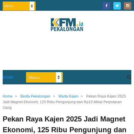
HOME
Home
>
Berita Pekalongan
>
Warta Kajen
>
Pekan Raya Kajen 2025
Jadi Magnet Ekonomi, 125 Ribu Pengunjung dan Rp10 Miliar Perputaran
Uang
Pekan Raya Kajen 2025 Jadi Magnet
Ekonomi, 125 Ribu Pengunjung dan