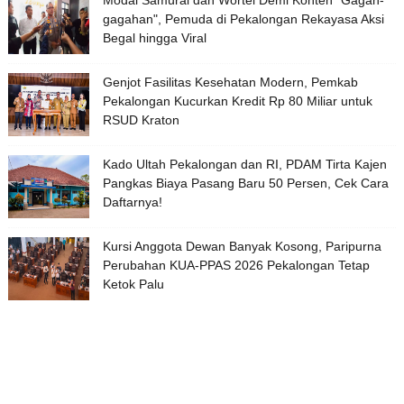
gagahan", Pemuda di Pekalongan Rekayasa Aksi
Begal hingga Viral
Genjot Fasilitas Kesehatan Modern, Pemkab
Pekalongan Kucurkan Kredit Rp 80 Miliar untuk
RSUD Kraton
Kado Ultah Pekalongan dan RI, PDAM Tirta Kajen
Pangkas Biaya Pasang Baru 50 Persen, Cek Cara
Daftarnya!
Kursi Anggota Dewan Banyak Kosong, Paripurna
Perubahan KUA-PPAS 2026 Pekalongan Tetap
Ketok Palu