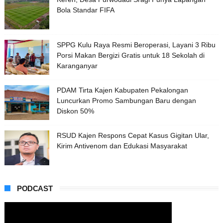
Bola Standar FIFA
SPPG Kulu Raya Resmi Beroperasi, Layani 3 Ribu
Porsi Makan Bergizi Gratis untuk 18 Sekolah di
Karanganyar
PDAM Tirta Kajen Kabupaten Pekalongan
Luncurkan Promo Sambungan Baru dengan
Diskon 50%
RSUD Kajen Respons Cepat Kasus Gigitan Ular,
Kirim Antivenom dan Edukasi Masyarakat
PODCAST