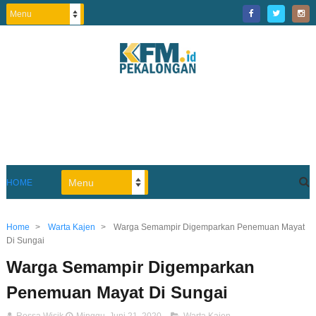
HOME
Home
>
Warta Kajen
>
Warga Semampir Digemparkan Penemuan Mayat
Di Sungai
Warga Semampir Digemparkan
Penemuan Mayat Di Sungai