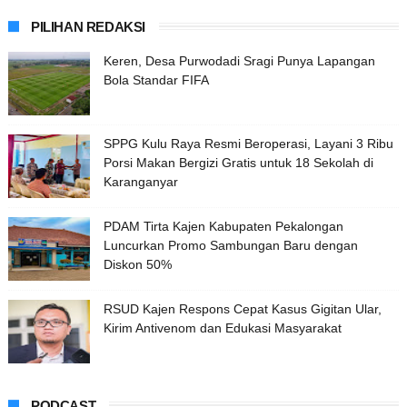
PILIHAN REDAKSI
Keren, Desa Purwodadi Sragi Punya Lapangan
Bola Standar FIFA
SPPG Kulu Raya Resmi Beroperasi, Layani 3 Ribu
Porsi Makan Bergizi Gratis untuk 18 Sekolah di
Karanganyar
PDAM Tirta Kajen Kabupaten Pekalongan
Luncurkan Promo Sambungan Baru dengan
Diskon 50%
RSUD Kajen Respons Cepat Kasus Gigitan Ular,
Kirim Antivenom dan Edukasi Masyarakat
PODCAST