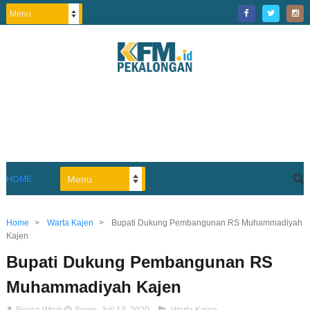
HOME
Home
>
Warta Kajen
>
Bupati Dukung Pembangunan RS Muhammadiyah
Kajen
Bupati Dukung Pembangunan RS
Muhammadiyah Kajen