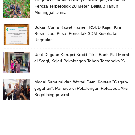
Feroza Terperosok 20 Meter, Balita 3 Tahun
Meninggal Dunia
Bukan Cuma Rawat Pasien, RSUD Kajen Kini
Resmi Jadi Pusat Pencetak SDM Kesehatan
Unggulan
Usut Dugaan Korupsi Kredit Fiktif Bank Plat Merah
di Sragi, Kejari Pekalongan Tahan Tersangka 'S'
Modal Samurai dan Wortel Demi Konten "Gagah-
gagahan", Pemuda di Pekalongan Rekayasa Aksi
Begal hingga Viral