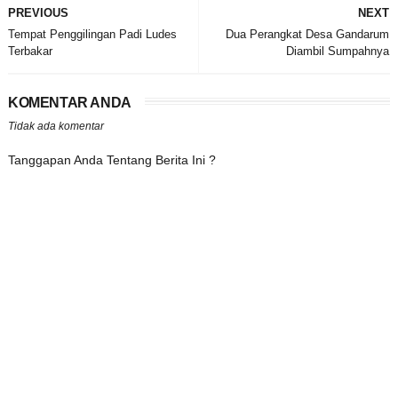
PREVIOUS
NEXT
Tempat Penggilingan Padi Ludes
Dua Perangkat Desa Gandarum
Terbakar
Diambil Sumpahnya
KOMENTAR ANDA
Tidak ada komentar
Tanggapan Anda Tentang Berita Ini ?