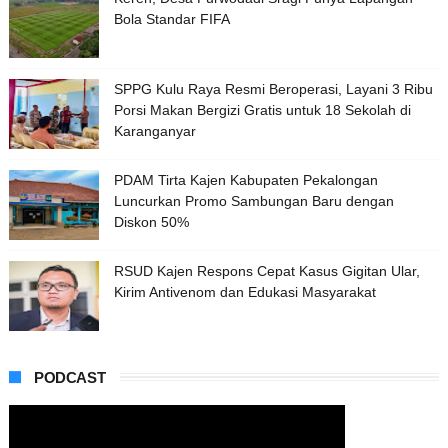
Bola Standar FIFA
SPPG Kulu Raya Resmi Beroperasi, Layani 3 Ribu
Porsi Makan Bergizi Gratis untuk 18 Sekolah di
Karanganyar
PDAM Tirta Kajen Kabupaten Pekalongan
Luncurkan Promo Sambungan Baru dengan
Diskon 50%
RSUD Kajen Respons Cepat Kasus Gigitan Ular,
Kirim Antivenom dan Edukasi Masyarakat
PODCAST