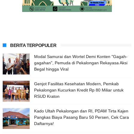
BERITA TERPOPULER
Modal Samurai dan Wortel Demi Konten "Gagah-
gagahan", Pemuda di Pekalongan Rekayasa Aksi
Begal hingga Viral
Genjot Fasilitas Kesehatan Modern, Pemkab
Pekalongan Kucurkan Kredit Rp 80 Miliar untuk
RSUD Kraton
Kado Ultah Pekalongan dan RI, PDAM Tirta Kajen
Pangkas Biaya Pasang Baru 50 Persen, Cek Cara
Daftarnya!