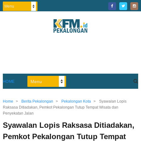
HOME
Home
>
Berita Pekalongan
>
Pekalongan Kota
>
Syawalan Lopis
Raksasa Ditiadakan, Pemkot Pekalongan Tutup Tempat Wisata dan
Penyekatan Jalan
Syawalan Lopis Raksasa Ditiadakan,
Pemkot Pekalongan Tutup Tempat