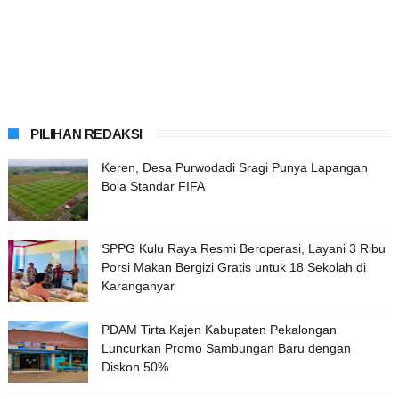
PILIHAN REDAKSI
Keren, Desa Purwodadi Sragi Punya Lapangan
Bola Standar FIFA
SPPG Kulu Raya Resmi Beroperasi, Layani 3 Ribu
Porsi Makan Bergizi Gratis untuk 18 Sekolah di
Karanganyar
PDAM Tirta Kajen Kabupaten Pekalongan
Luncurkan Promo Sambungan Baru dengan
Diskon 50%