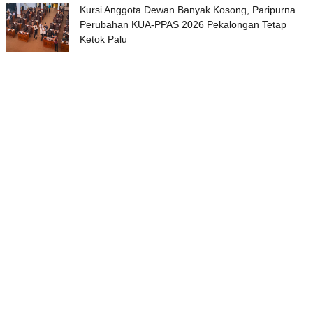
Kursi Anggota Dewan Banyak Kosong, Paripurna
Perubahan KUA-PPAS 2026 Pekalongan Tetap
Ketok Palu