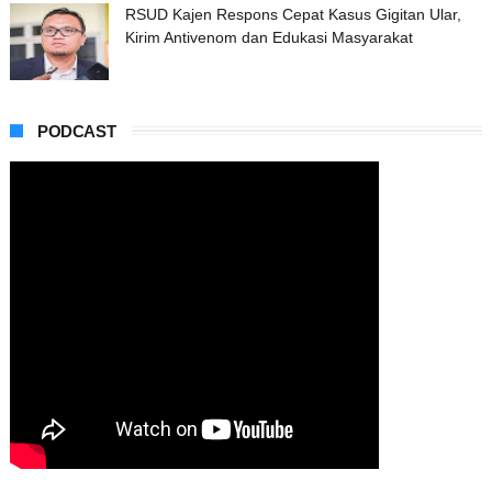
RSUD Kajen Respons Cepat Kasus Gigitan Ular,
Kirim Antivenom dan Edukasi Masyarakat
PODCAST